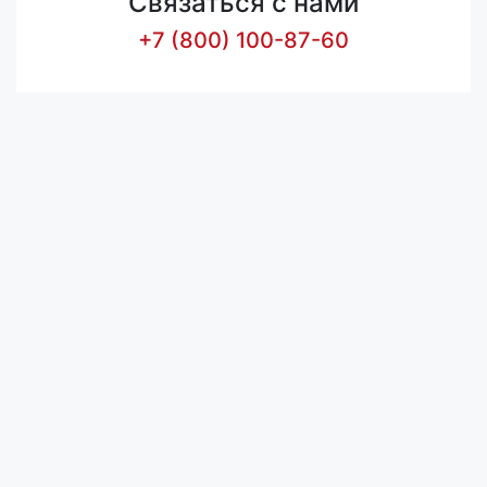
Связаться с нами
+7 (800) 100-87-60