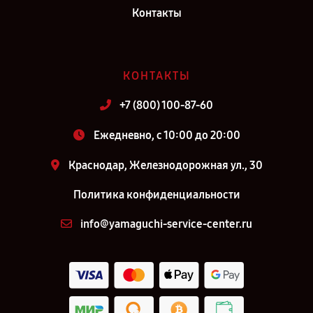
Контакты
КОНТАКТЫ
+7 (800) 100-87-60
Ежедневно, с 10:00 до 20:00
Краснодар, Железнодорожная ул., 30
Политика конфиденциальности
info@yamaguchi-service-center.ru