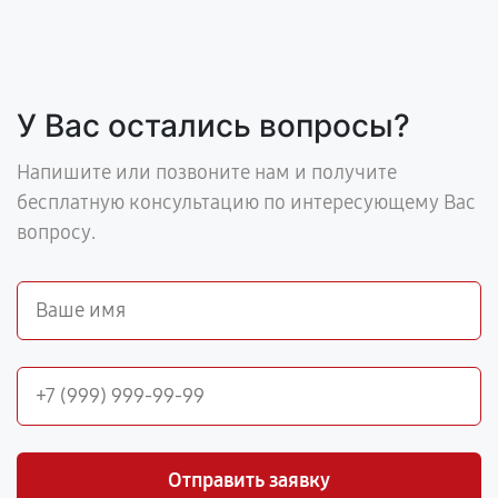
У Вас остались вопросы?
Напишите или позвоните нам и получите
бесплатную консультацию по интересующему Вас
вопросу.
Отправить заявку