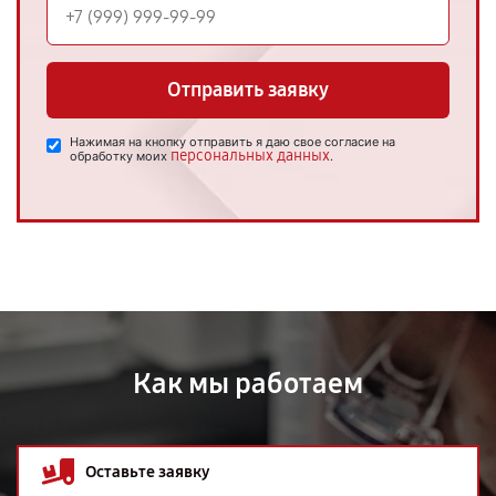
Отправить заявку
Нажимая на кнопку отправить я даю свое согласие на
персональных данных
обработку моих
.
Как мы работаем
Оставьте заявку