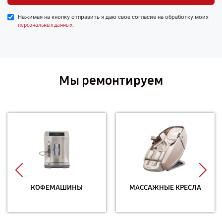
Нажимая на кнопку отправить я даю свое согласие на обработку моих
.
персональных данных
Мы ремонтируем
КОФЕМАШИНЫ
МАССАЖНЫЕ КРЕСЛА