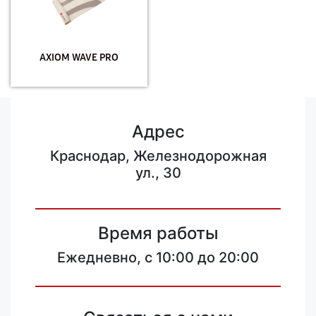
AXIOM WAVE PRO
Адрес
Краснодар, Железнодорожная
ул., 30
Время работы
Ежедневно, с 10:00 до 20:00