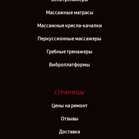
Массажные матрасы
Массажные кресла-качалки
Перкуссионные массажеры
Гребные тренажеры
Виброплатформы
СТРАНИЦЫ
Цены на ремонт
Отзывы
Доставка