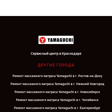
Сервисный центр в Краснодаре
ДРУГИЕ ГОРОДА
Ремонт массажного матраса Yamaguchi в г. Ростов-на-Дону
Ремонт массажного матраса Yamaguchi в г. Нижний Новгород
Ремонт массажного матраса Yamaguchi в г. Новосибирск
Ремонт массажного матраса Yamaguchi в г. Челябинск
Ремонт массажного матраса Yamaguchi в г. Екатеринбург