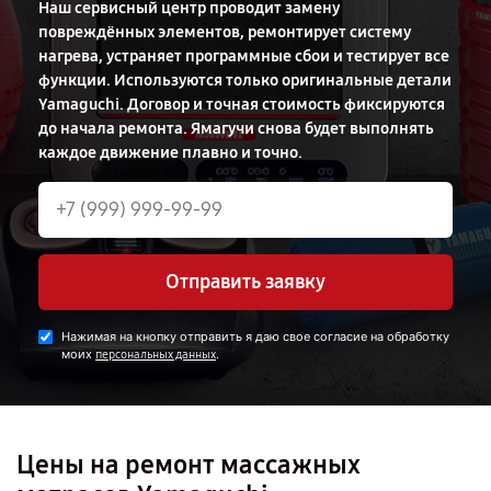
Наш сервисный центр проводит замену
повреждённых элементов, ремонтирует систему
нагрева, устраняет программные сбои и тестирует все
функции. Используются только оригинальные детали
Yamaguchi. Договор и точная стоимость фиксируются
до начала ремонта. Ямагучи снова будет выполнять
каждое движение плавно и точно.
Отправить заявку
Нажимая на кнопку отправить я даю свое согласие на обработку
моих
.
персональных данных
Цены на ремонт массажных