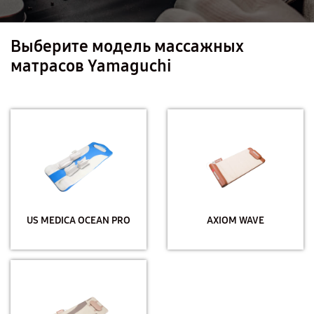
Выберите модель массажных
матрасов Yamaguchi
US MEDICA OCEAN PRO
AXIOM WAVE